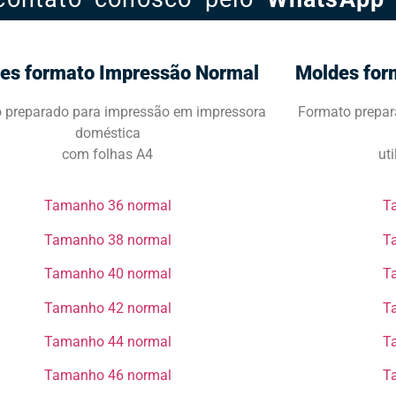
es formato Impressão Normal
Moldes for
 preparado para impressão em impressora
Formato prepar
doméstica
com folhas A4
ut
Tamanho 36 normal​​​​​​
Ta
Tamanho 38 normal​​​​​​​
Ta
Tamanho 40 normal​​​​​​​
Ta
Tamanho 42 normal​​​​​​​
Ta
Tamanho 44 normal​​​​​​​
Ta
Tamanho 46 normal​​​​​​​
Ta