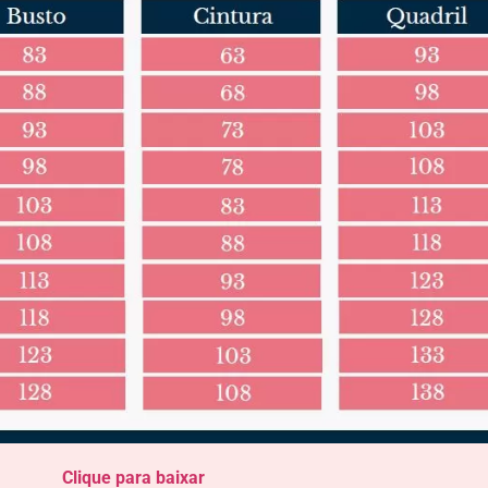
Clique para baixar