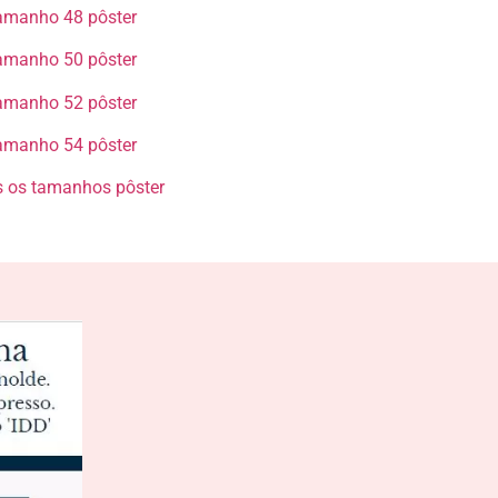
manho 48 pôster​​​​​​​
manho 50 pôster​​​​​​​
manho 52 pôster​​​​​​​
manho 54 pôster​​​​​​​
 os tamanhos pôster​