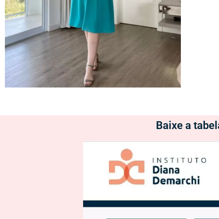
Baixe a tabe