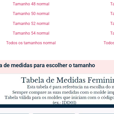
Tamanho 48 normal​​​​​​​
Ta
Tamanho 50 normal​​​​​​​
Ta
Tamanho 52 normal​​​​​​​
Ta
Tamanho 54 normal​​​​​​​
Ta
Todos os tamanhos normal​​​​​​​
Todos
la de medidas para escolher o tamanho