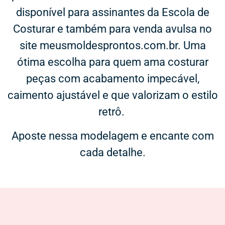
disponível para assinantes da Escola de
Costurar e também para venda avulsa no
site meusmoldesprontos.com.br. Uma
ótima escolha para quem ama costurar
peças com acabamento impecável,
caimento ajustável e que valorizam o estilo
retrô.
Aposte nessa modelagem e encante com
cada detalhe.