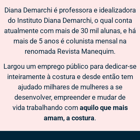
Diana Demarchi é professora e idealizadora
do Instituto Diana Demarchi, o qual conta
atualmente com mais de 30 mil alunas, e há
mais de 5 anos é colunista mensal na
renomada Revista Manequim.
Largou um emprego público para dedicar-se
inteiramente à costura e desde então tem
ajudado milhares de mulheres a se
desenvolver, empreender e mudar de
vida trabalhando com
aquilo que mais
amam, a costura
.