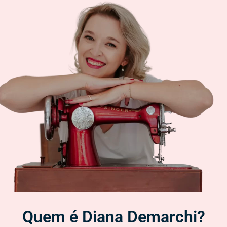
Quem é Diana Demarchi?​