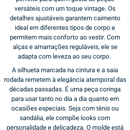
versáteis com um toque vintage. Os
detalhes ajustáveis garantem caimento
ideal em diferentes tipos de corpo e
permitem mais conforto ao vestir. Com
alças e amarrações reguláveis, ele se
adapta com leveza ao seu corpo.
A silhueta marcada na cintura e a saia
rodada remetem à elegância atemporal das
décadas passadas. É uma peça coringa
para usar tanto no dia a dia quanto em
ocasiões especiais. Seja com tênis ou
sandália, ele compõe looks com
personalidade e delicadeza. O molde está