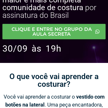
comunidade de costura
por
assinatura do Brasil
CLIQUE E ENTRE NO GRUPO DA
AULA SECRETA
30/09 às 19h
O que você vai aprender a
costurar?​
Você vai aprender a costurar o
vestido com
botões na lateral
. Uma peça encantadora,