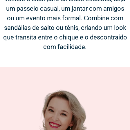
um passeio casual, um jantar com amigos
ou um evento mais formal. Combine com
sandálias de salto ou tênis, criando um look
que transita entre o chique e o descontraído
com facilidade.