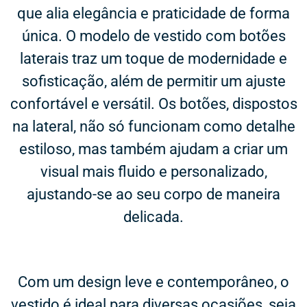
que alia elegância e praticidade de forma
única. O modelo de vestido com botões
laterais traz um toque de modernidade e
sofisticação, além de permitir um ajuste
confortável e versátil. Os botões, dispostos
na lateral, não só funcionam como detalhe
estiloso, mas também ajudam a criar um
visual mais fluido e personalizado,
ajustando-se ao seu corpo de maneira
delicada.
Com um design leve e contemporâneo, o
vestido é ideal para diversas ocasiões, seja