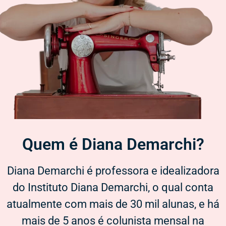
Quem é Diana Demarchi?​
Diana Demarchi é professora e idealizadora
do Instituto Diana Demarchi, o qual conta
atualmente com mais de 30 mil alunas, e há
mais de 5 anos é colunista mensal na