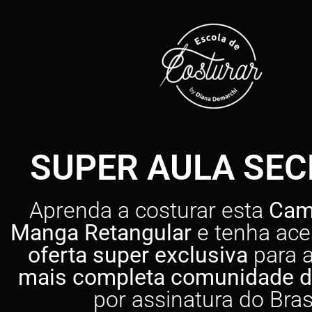
SUPER AULA SEC
Aprenda a costurar esta
Cam
Manga Retangular
e tenha ac
oferta super exclusiva
para 
mais completa comunidade d
por assinatura do Brasi