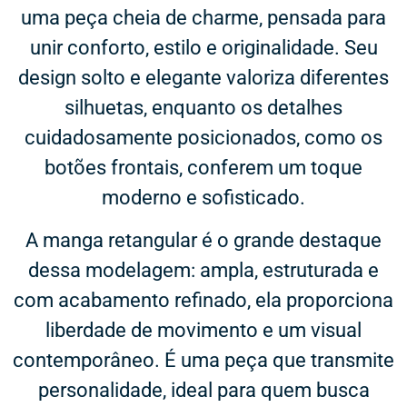
uma peça cheia de charme, pensada para
unir conforto, estilo e originalidade. Seu
design solto e elegante valoriza diferentes
silhuetas, enquanto os detalhes
cuidadosamente posicionados, como os
botões frontais, conferem um toque
moderno e sofisticado.
A manga retangular é o grande destaque
dessa modelagem: ampla, estruturada e
com acabamento refinado, ela proporciona
liberdade de movimento e um visual
contemporâneo. É uma peça que transmite
personalidade, ideal para quem busca