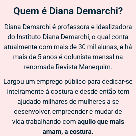
Quem é Diana Demarchi?​
Diana Demarchi é professora e idealizadora
do Instituto Diana Demarchi, o qual conta
atualmente com mais de 30 mil alunas, e há
mais de 5 anos é colunista mensal na
renomada Revista Manequim.
Largou um emprego público para dedicar-se
inteiramente à costura e desde então tem
ajudado milhares de mulheres a se
desenvolver, empreender e mudar de
vida trabalhando com
aquilo que mais
amam, a costura
.