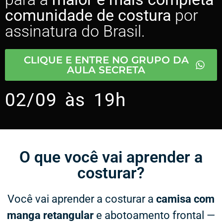
comunidade de costura
por
assinatura do Brasil.
CLIQUE E ENTRE NO GRUPO DA
AULA SECRETA
02/09 às 19h
O que você vai aprender a
costurar?​
Você vai aprender a costurar a
camisa com
manga retangular
e abotoamento frontal —