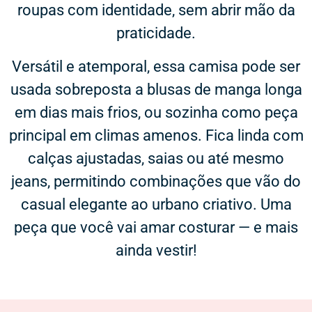
roupas com identidade, sem abrir mão da
praticidade.
Versátil e atemporal, essa camisa pode ser
usada sobreposta a blusas de manga longa
em dias mais frios, ou sozinha como peça
principal em climas amenos. Fica linda com
calças ajustadas, saias ou até mesmo
jeans, permitindo combinações que vão do
casual elegante ao urbano criativo. Uma
peça que você vai amar costurar — e mais
ainda vestir!