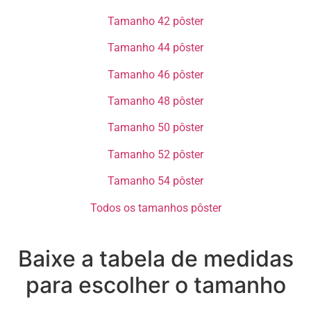
Tamanho 42 pôster​​
Tamanho 44 pôster​​
Tamanho 46 pôster​​
Tamanho 48 pôster​​
Tamanho 50 pôster​​
Tamanho 52 pôster​​
Tamanho 54 pôster​​
Todos os tamanhos pôster​
Baixe a tabela de medidas
para escolher o tamanho