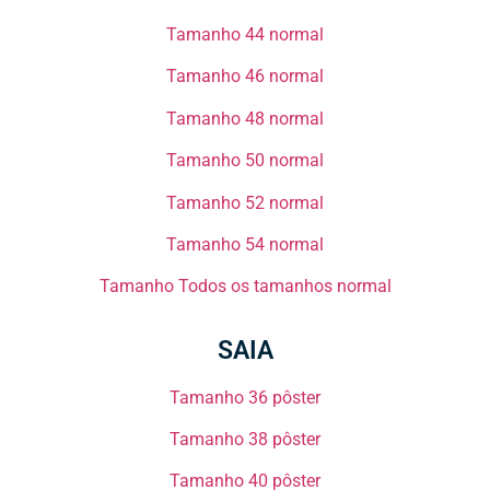
Tamanho 44 normal​​
Tamanho 46 normal​​
Tamanho 48 normal​​
Tamanho 50 normal​​
Tamanho 52 normal​​
Tamanho 54 normal​​
Tamanho Todos os tamanhos normal​​
SAIA
Tamanho 36 pôster​
Tamanho 38 pôster​​
Tamanho 40 pôster​​