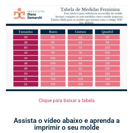
Clique para baixar a tabela
Assista o vídeo abaixo e aprenda a
imprimir o seu molde