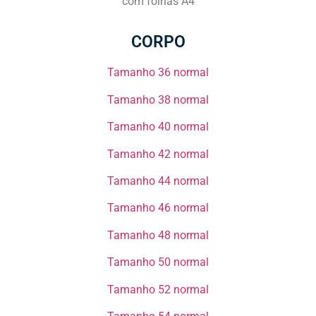
com folhas A4
CORPO
Tamanho 36 normal​
Tamanho 38 normal​​
Tamanho 40 normal​​
Tamanho 42 normal​​
Tamanho 44 normal​​
Tamanho 46 normal​​
Tamanho 48 normal​​
Tamanho 50 normal​​
Tamanho 52 normal​​