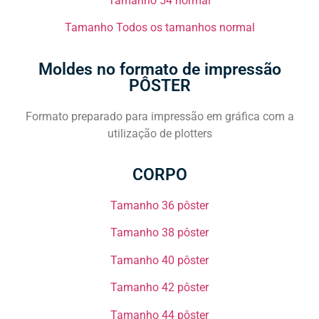
Tamanho 54 normal​​
Tamanho Todos os tamanhos normal​​
Moldes no formato de impressão
PÔSTER
Formato preparado para impressão em gráfica com a
utilização de plotters
CORPO
Tamanho 36 pôster​
Tamanho 38 pôster​​
Tamanho 40 pôster​​
Tamanho 42 pôster​​
Tamanho 44 pôster​​