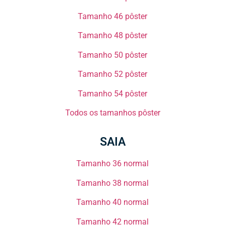
Tamanho 46 pôster
Tamanho 48 pôster​​
Tamanho 50 pôster​​
Tamanho 52 pôster​​
Tamanho 54 pôster​​
Todos os tamanhos pôster​
SAIA
Tamanho 36 normal​
Tamanho 38 normal​​
Tamanho 40 normal​​
Tamanho 42 normal​​