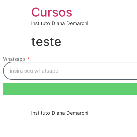
Cursos
Instituto Diana Demarchi
teste
Whatsapp
Instituto Diana Demarchi