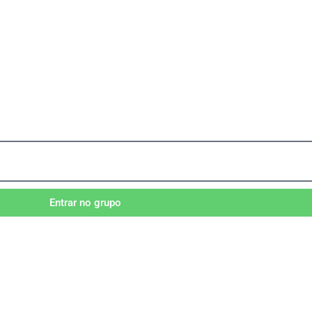
Entrar no grupo