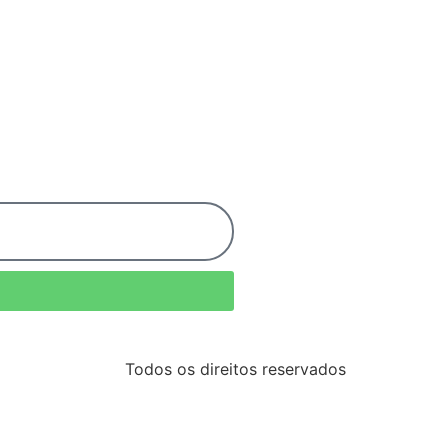
Todos os direitos reservados